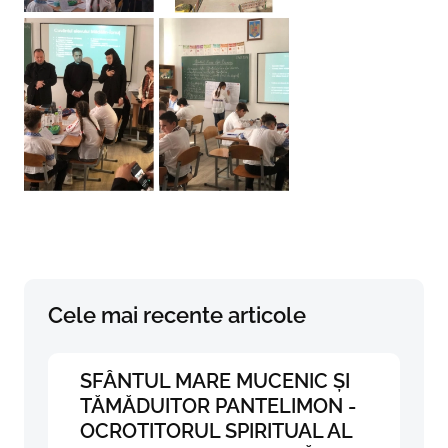
Cele mai recente articole
SFÂNTUL MARE MUCENIC ȘI
TĂMĂDUITOR PANTELIMON -
OCROTITORUL SPIRITUAL AL