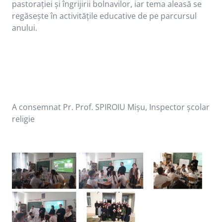
pastorației și îngrijirii bolnavilor, iar tema aleasă se
regăsește în activitățile educative de pe parcursul
anului.
A consemnat Pr. Prof. SPIROIU Mișu, Inspector școlar
religie