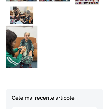
Cele mai recente articole