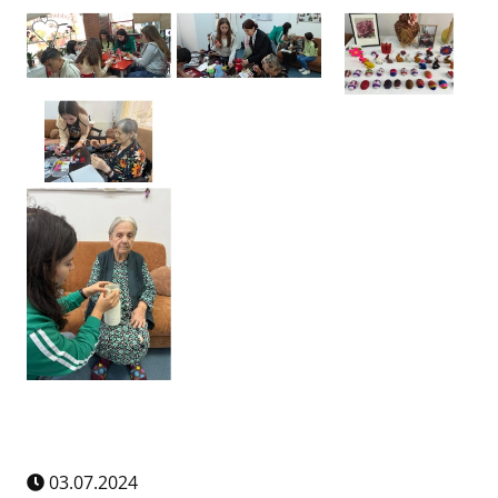
03.07.2024