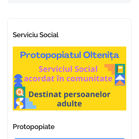
Serviciu Social
Protopopiate