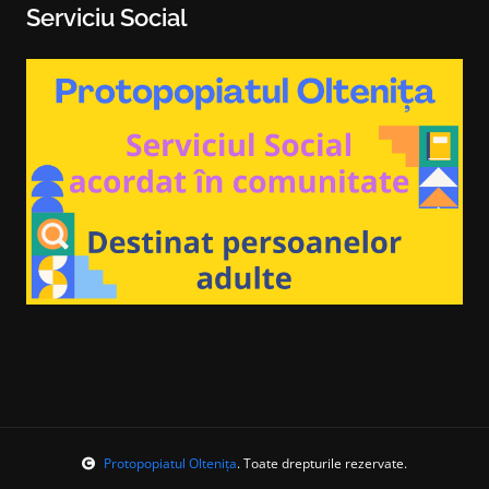
Serviciu Social
Protopopiatul Oltenița
. Toate drepturile rezervate.