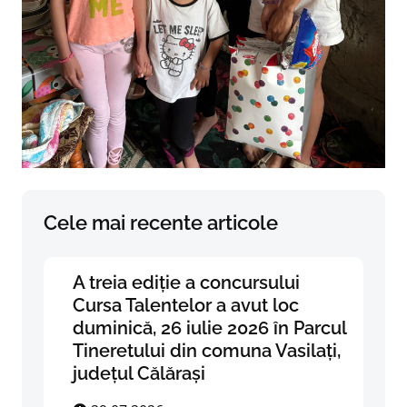
Cele mai recente articole
A treia ediție a concursului
Cursa Talentelor a avut loc
duminică, 26 iulie 2026 în Parcul
Tineretului din comuna Vasilați,
județul Călărași