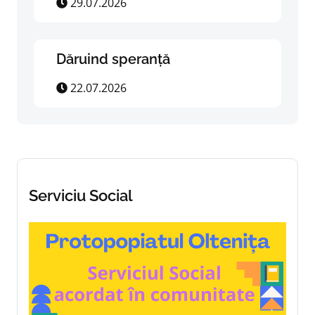
29.07.2026
Dăruind speranță
22.07.2026
Serviciu Social