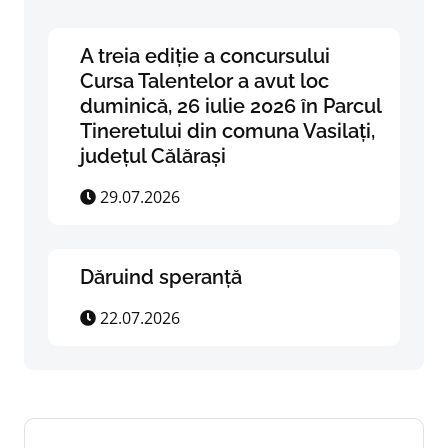
A treia ediție a concursului
Cursa Talentelor a avut loc
duminică, 26 iulie 2026 în Parcul
Tineretului din comuna Vasilați,
județul Călărași
29.07.2026
Dăruind speranță
22.07.2026