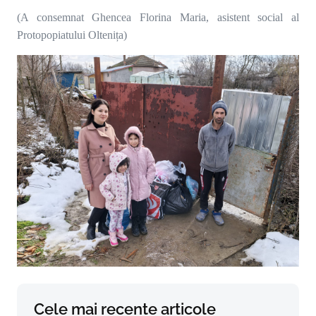
(A consemnat Ghencea Florina Maria, asistent social al
Protopopiatului Oltenița)
Cele mai recente articole