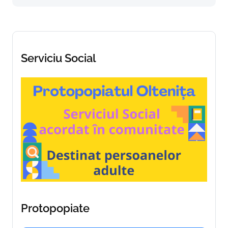
Serviciu Social
Protopopiate