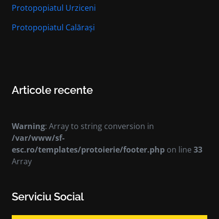
Protopopiatul Urziceni
Protopopiatul Calărași
Articole recente
Warning
: Array to string conversion in
/var/www/sf-
esc.ro/templates/protoierie/footer.php
on line
33
Array
Serviciu Social