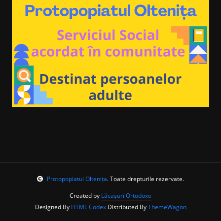
Protopopiatul Oltenița
. Toate drepturile rezervate.
Created by
Lăcașuri Ortodoxe
Designed By
HTML Codex
Distributed By
ThemeWagon