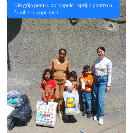
Din grijă pentru aproapele - sprijin pentru o
familie cu copii mici