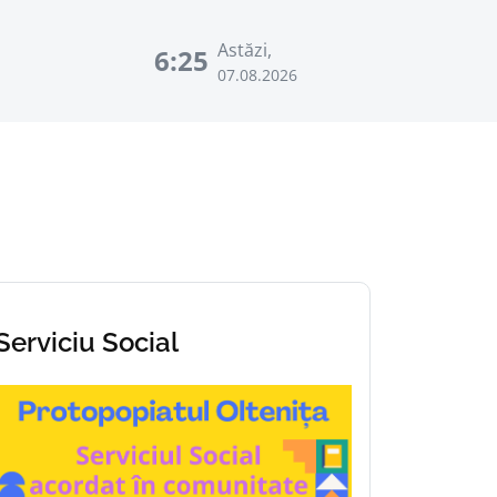
Astăzi,
6:25
07.08.2026
Serviciu Social